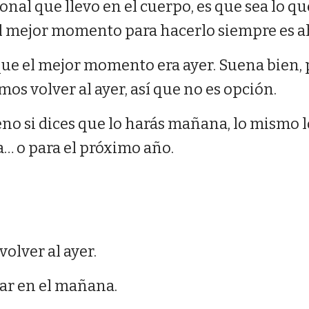
nal que llevo en el cuerpo, es que sea lo qu
 el mejor momento para hacerlo siempre es a
ue el mejor momento era ayer. Suena bien, 
os volver al ayer, así que no es opción.
o si dices que lo harás mañana, lo mismo lo
 o para el próximo año.
volver al ayer.
ar en el mañana.