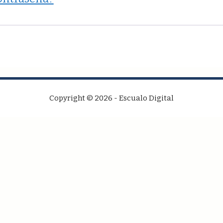
Copyright © 2026 - Escualo Digital