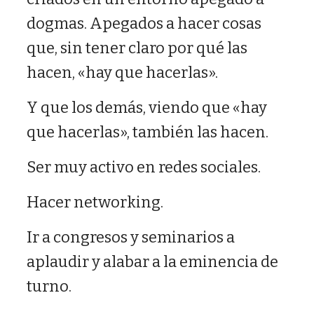
dogmas. Apegados a hacer cosas
que, sin tener claro por qué las
hacen, «hay que hacerlas».
Y que los demás, viendo que «hay
que hacerlas», también las hacen.
Ser muy activo en redes sociales.
Hacer networking.
Ir a congresos y seminarios a
aplaudir y alabar a la eminencia de
turno.