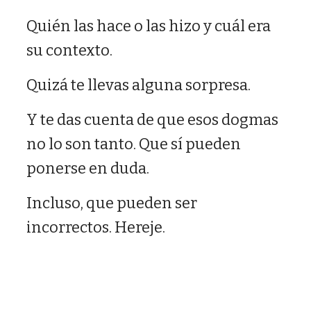
Quién las hace o las hizo y cuál era
su contexto.
Quizá te llevas alguna sorpresa.
Y te das cuenta de que esos dogmas
no lo son tanto. Que sí pueden
ponerse en duda.
Incluso, que pueden ser
incorrectos. Hereje.