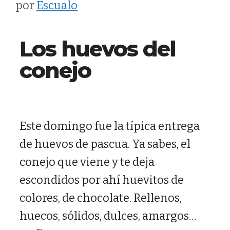
por
Escualo
contenido
Los huevos del
conejo
Este domingo fue la típica entrega
de huevos de pascua. Ya sabes, el
conejo que viene y te deja
escondidos por ahí huevitos de
colores, de chocolate. Rellenos,
huecos, sólidos, dulces, amargos…