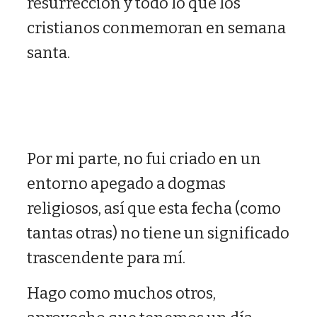
resurrección y todo lo que los
cristianos conmemoran en semana
santa.
Por mi parte, no fui criado en un
entorno apegado a dogmas
religiosos, así que esta fecha (como
tantas otras) no tiene un significado
trascendente para mí.
Hago como muchos otros,