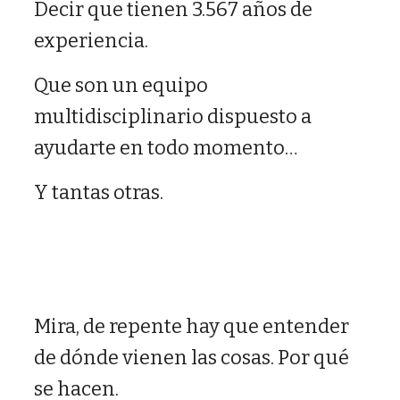
Decir que tienen 3.567 años de
experiencia.
Que son un equipo
multidisciplinario dispuesto a
ayudarte en todo momento…
Y tantas otras.
Mira, de repente hay que entender
de dónde vienen las cosas. Por qué
se hacen.