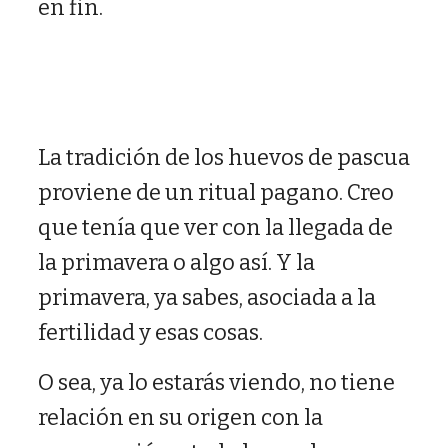
en fin.
La tradición de los huevos de pascua
proviene de un ritual pagano. Creo
que tenía que ver con la llegada de
la primavera o algo así. Y la
primavera, ya sabes, asociada a la
fertilidad y esas cosas.
O sea, ya lo estarás viendo, no tiene
relación en su origen con la