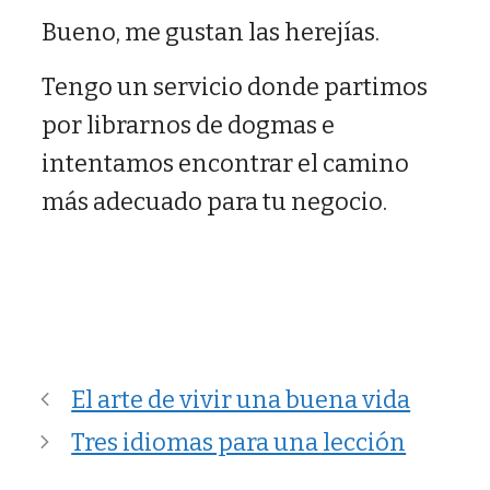
Bueno, me gustan las herejías.
Tengo un servicio donde partimos
por librarnos de dogmas e
intentamos encontrar el camino
más adecuado para tu negocio.
El arte de vivir una buena vida
Tres idiomas para una lección